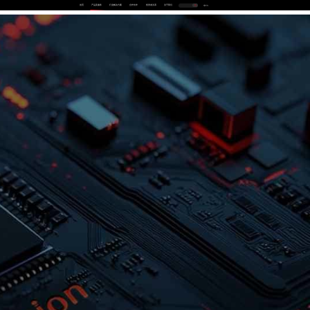
首页
产品及服务
行业解决方案
合作伙伴
投资者关系
关于我们
中
EN